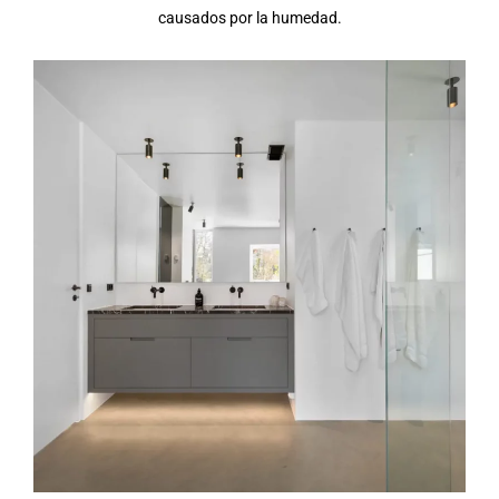
causados por la humedad.