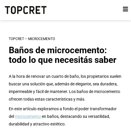
TOPCRET – MICROCEMENTO
Baños de microcemento:
todo lo que necesitás saber
A la hora de renovar un cuarto de baño, los propietarios suelen
buscar una solución que, además de elegante, sea duradera,
impermeable y fácil de mantener. Los baños de microcemento
ofrecen todas estas características y más.
En este artículo exploramos a fondo el poder transformador
del
microcemento
en baños, destacando su versatilidad,
durabilidad y atractivo estético.