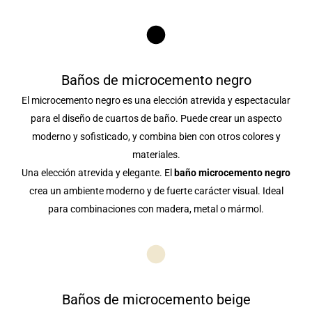
Baños de microcemento negro
El microcemento negro es una elección atrevida y espectacular
para el diseño de cuartos de baño. Puede crear un aspecto
moderno y sofisticado, y combina bien con otros colores y
materiales.
Una elección atrevida y elegante. El
baño microcemento negro
crea un ambiente moderno y de fuerte carácter visual. Ideal
para combinaciones con madera, metal o mármol.
Baños de microcemento beige