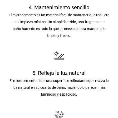
4. Mantenimiento sencillo
El microcemento es un material fácil de mantener que requiere
una limpieza mínima. Un simple barrido, una fregona o un
paño húmedo es todo lo que se necesita para mantenerlo
limpio y fresco.
5. Refleja la luz natural
El microcemento tiene una superficie reflectante que realza la
luz natural en su cuarto de baño, haciéndolo parecer más
luminoso y espacioso.