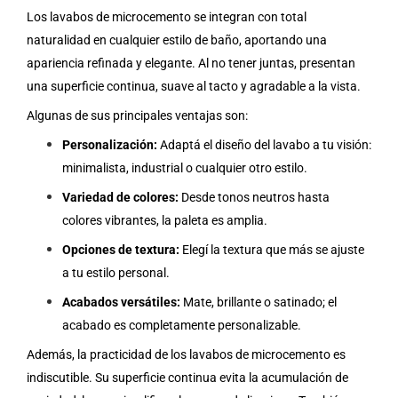
Los lavabos de microcemento se integran con total
naturalidad en cualquier estilo de baño, aportando una
apariencia refinada y elegante. Al no tener juntas, presentan
una superficie continua, suave al tacto y agradable a la vista.
Algunas de sus principales ventajas son:
Personalización:
Adaptá el diseño del lavabo a tu visión:
minimalista, industrial o cualquier otro estilo.
Variedad de colores:
Desde tonos neutros hasta
colores vibrantes, la paleta es amplia.
Opciones de textura:
Elegí la textura que más se ajuste
a tu estilo personal.
Acabados versátiles:
Mate, brillante o satinado; el
acabado es completamente personalizable.
Además, la practicidad de los lavabos de microcemento es
indiscutible. Su superficie continua evita la acumulación de