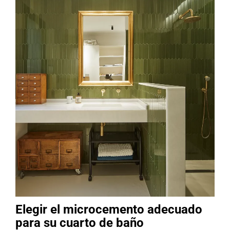
Elegir el microcemento adecuado
para su cuarto de baño