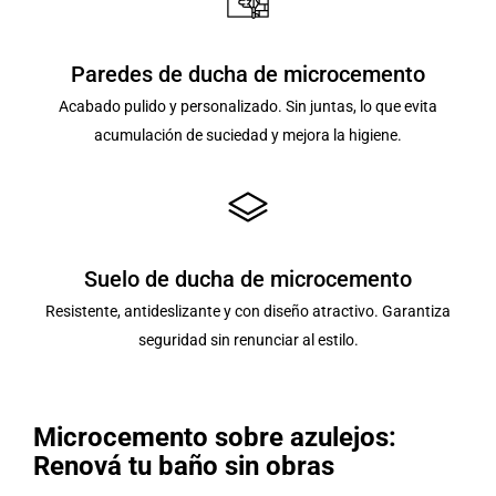
Paredes de ducha de microcemento
Acabado pulido y personalizado. Sin juntas, lo que evita
acumulación de suciedad y mejora la higiene.
Suelo de ducha de microcemento
Resistente, antideslizante y con diseño atractivo. Garantiza
seguridad sin renunciar al estilo.
Microcemento sobre azulejos:
Renová tu baño sin obras