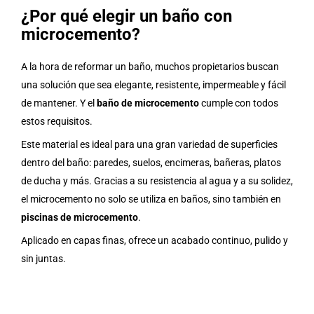
¿Por qué elegir un baño con
microcemento?
A la hora de reformar un baño, muchos propietarios buscan
una solución que sea elegante, resistente, impermeable y fácil
de mantener. Y el
baño de microcemento
cumple con todos
estos requisitos.
Este material es ideal para una gran variedad de superficies
dentro del baño: paredes, suelos, encimeras, bañeras, platos
de ducha y más. Gracias a su resistencia al agua y a su solidez,
el microcemento no solo se utiliza en baños, sino también en
piscinas de microcemento
.
Aplicado en capas finas, ofrece un acabado continuo, pulido y
sin juntas.