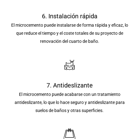
6. Instalación rápida
El microcemento puede instalarse de forma rápida y eficaz, lo
que reduce el tiempo y el coste totales de su proyecto de
renovación del cuarto de baño.
7. Antideslizante
El microcemento puede acabarse con un tratamiento
antideslizante, lo que lo hace seguro y antideslizante para
suelos de baños y otras superficies.