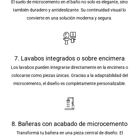
El suelo de microcemento en el baño no solo es elegante, sino
también duradero y antideslizante. Su continuidad visual lo
convierte en una solución moderna y segura.
7. Lavabos integrados o sobre encimera
Los lavabos pueden integrarse directamente en la encimera o
colocarse como piezas únicas. Gracias a la adaptabilidad del
microcemento, el diseño es completamente personalizable.
8. Bañeras con acabado de microcemento
Transformá tu bañera en una pieza central de diseño. El