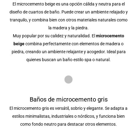
El microcemento beige es una opción cálida y neutra para el
diseño de cuartos de baño. Puede crear un ambiente relajado y
tranquilo, y combina bien con otros materiales naturales como
la madera y la piedra.
Muy popular por su calidez y naturalidad. El
microcemento
beige
combina perfectamente con elementos de madera o
piedra, creando un ambiente relajante y acogedor. Ideal para
quienes buscan un baño estilo spa o natural.
Baños de microcemento gris
El microcemento gris es versátil, sobrio y elegante. Se adapta a
estilos minimalistas, industriales o nórdicos, y funciona bien
como fondo neutro para destacar otros elementos.