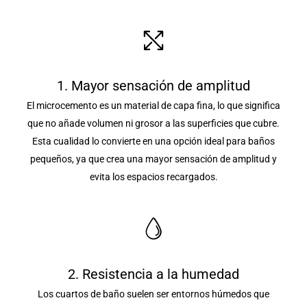
1. Mayor sensación de amplitud
El microcemento es un material de capa fina, lo que significa
que no añade volumen ni grosor a las superficies que cubre.
Esta cualidad lo convierte en una opción ideal para baños
pequeños, ya que crea una mayor sensación de amplitud y
evita los espacios recargados.
2. Resistencia a la humedad
Los cuartos de baño suelen ser entornos húmedos que