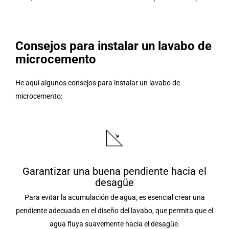
Consejos para instalar un lavabo de
microcemento
He aquí algunos consejos para instalar un lavabo de
microcemento:
Garantizar una buena pendiente hacia el
desagüe
Para evitar la acumulación de agua, es esencial crear una
pendiente adecuada en el diseño del lavabo, que permita que el
agua fluya suavemente hacia el desagüe.