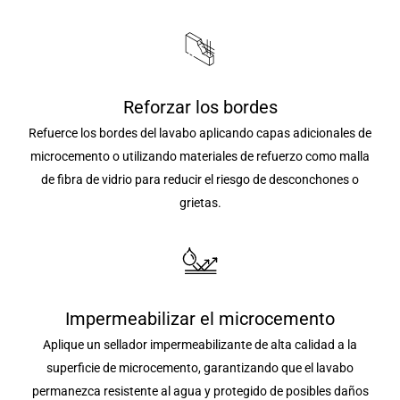
Reforzar los bordes
Refuerce los bordes del lavabo aplicando capas adicionales de
microcemento o utilizando materiales de refuerzo como malla
de fibra de vidrio para reducir el riesgo de desconchones o
grietas.
Impermeabilizar el microcemento
Aplique un sellador impermeabilizante de alta calidad a la
superficie de microcemento, garantizando que el lavabo
permanezca resistente al agua y protegido de posibles daños