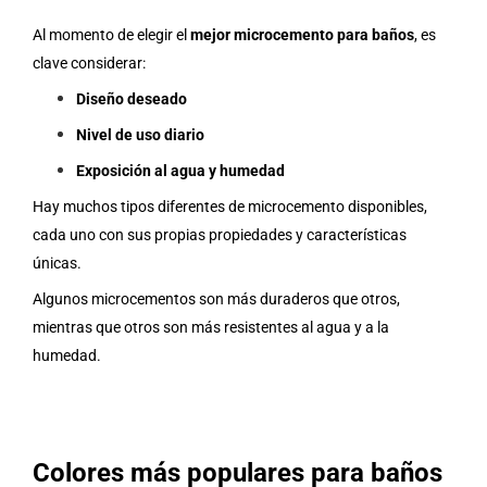
Al momento de elegir el
mejor microcemento para baños
, es
clave considerar:
Diseño deseado
Nivel de uso diario
Exposición al agua y humedad
Hay muchos tipos diferentes de microcemento disponibles,
cada uno con sus propias propiedades y características
únicas.
Algunos microcementos son más duraderos que otros,
mientras que otros son más resistentes al agua y a la
humedad.
Colores más populares para baños