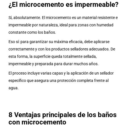
¿El microcemento es impermeable?
Sí, absolutamente. El microcemento es un material resistente e
impermeable por naturaleza, ideal para zonas con humedad
constante como los baños.
Eso sí: para garantizar su máxima eficacia, debe aplicarse
correctamente y con los productos selladores adecuados. De
esta forma, la superficie queda totalmente sellada,
impermeable y preparada para durar muchos años.
El proceso incluye varias capas y la aplicación de un sellador
específico que asegura una protección completa frente al
agua.
8 Ventajas principales de los baños
con microcemento