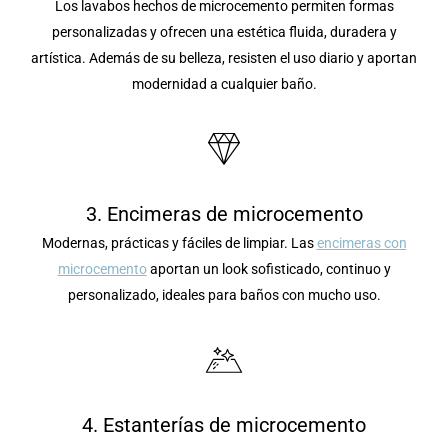
Los lavabos hechos de microcemento permiten formas
personalizadas y ofrecen una estética fluida, duradera y
artística. Además de su belleza, resisten el uso diario y aportan
modernidad a cualquier baño.
3. Encimeras de microcemento
Modernas, prácticas y fáciles de limpiar. Las
encimeras con
microcemento
aportan un look sofisticado, continuo y
personalizado, ideales para baños con mucho uso.
4. Estanterías de microcemento