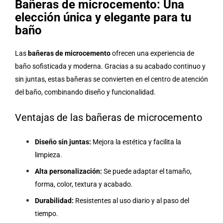
Bañeras de microcemento: Una
elección única y elegante para tu
baño
Las
bañeras de microcemento
ofrecen una experiencia de
baño sofisticada y moderna. Gracias a su acabado continuo y
sin juntas, estas bañeras se convierten en el centro de atención
del baño, combinando diseño y funcionalidad.
Ventajas de las bañeras de microcemento
Diseño sin juntas:
Mejora la estética y facilita la
limpieza.
Alta personalización:
Se puede adaptar el tamaño,
forma, color, textura y acabado.
Durabilidad:
Resistentes al uso diario y al paso del
tiempo.