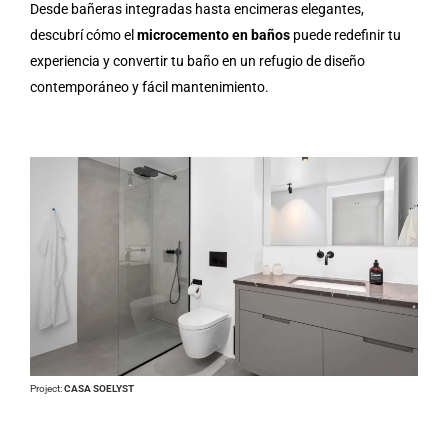
Desde bañeras integradas hasta encimeras elegantes,
descubrí cómo el
microcemento en baños
puede redefinir tu
experiencia y convertir tu baño en un refugio de diseño
contemporáneo y fácil mantenimiento.
Project:
CASA SOELYST