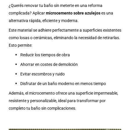
¿Querés renovar tu baño sin meterte en una reforma
complicada? Aplicar
microcemento sobre azulejos
es una
alternativa rápida, eficiente y moderna.
Este material se adhiere perfectamente a superficies existentes
como losas o cerámicas, eliminando la necesidad de retirarlas.
Esto permite:
Reducir los tiempos de obra
Ahorrar en costes de demolición
Evitar escombros y ruido
Disfrutar de un baño moderno en menos tiempo
Además, el microcemento ofrece una superficie impermeable,
resistente y personalizable, ideal para transformar por
completo tu baño sin complicaciones.