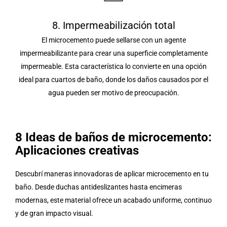
8. Impermeabilización total
El microcemento puede sellarse con un agente
impermeabilizante para crear una superficie completamente
impermeable. Esta característica lo convierte en una opción
ideal para cuartos de baño, donde los daños causados por el
agua pueden ser motivo de preocupación.
8 Ideas de baños de microcemento:
Aplicaciones creativas
Descubrí maneras innovadoras de aplicar microcemento en tu
baño. Desde duchas antideslizantes hasta encimeras
modernas, este material ofrece un acabado uniforme, continuo
y de gran impacto visual.