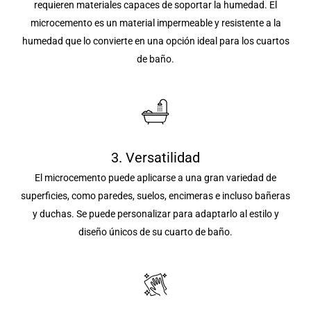
requieren materiales capaces de soportar la humedad. El
microcemento es un material impermeable y resistente a la
humedad que lo convierte en una opción ideal para los cuartos
de baño.
3. Versatilidad
El microcemento puede aplicarse a una gran variedad de
superficies, como paredes, suelos, encimeras e incluso bañeras
y duchas. Se puede personalizar para adaptarlo al estilo y
diseño únicos de su cuarto de baño.