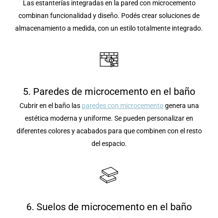
Las estanterías integradas en la pared con microcemento
combinan funcionalidad y diseño. Podés crear soluciones de
almacenamiento a medida, con un estilo totalmente integrado.
5. Paredes de microcemento en el baño
Cubrir en el baño las
paredes con microcemento
genera una
estética moderna y uniforme. Se pueden personalizar en
diferentes colores y acabados para que combinen con el resto
del espacio.
6. Suelos de microcemento en el baño