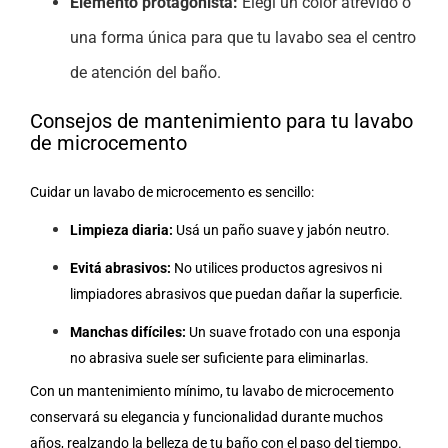
Elemento protagonista:
Elegí un color atrevido o
una forma única para que tu lavabo sea el centro
de atención del baño.
Consejos de mantenimiento para tu lavabo
de microcemento
Cuidar un lavabo de microcemento es sencillo:
Limpieza diaria:
Usá un paño suave y jabón neutro.
Evitá abrasivos:
No utilices productos agresivos ni
limpiadores abrasivos que puedan dañar la superficie.
Manchas difíciles:
Un suave frotado con una esponja
no abrasiva suele ser suficiente para eliminarlas.
Con un mantenimiento mínimo, tu lavabo de microcemento
conservará su elegancia y funcionalidad durante muchos
años, realzando la belleza de tu baño con el paso del tiempo.