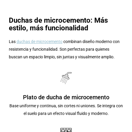
Duchas de microcemento: Más
estilo, más funcionalidad
Las
duchas de microcemento
combinan diseño moderno con
resistencia y funcionalidad. Son perfectas para quienes
buscan un espacio limpio, sin juntas y visualmente amplio.
Plato de ducha de microcemento
Base uniforme y continua, sin cortes ni uniones. Se integra con
el suelo para un efecto visual fluido y moderno.