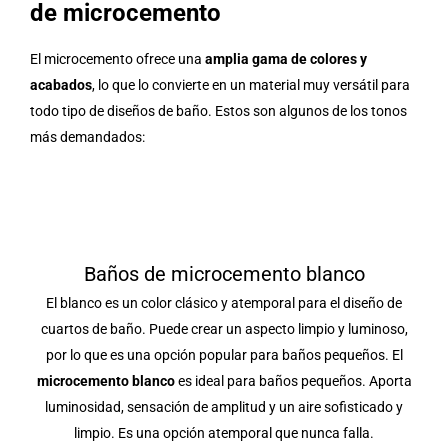
de microcemento
El microcemento ofrece una
amplia gama de colores y
acabados
, lo que lo convierte en un material muy versátil para
todo tipo de diseños de baño. Estos son algunos de los tonos
más demandados:
Baños de microcemento blanco
El blanco es un color clásico y atemporal para el diseño de
cuartos de baño. Puede crear un aspecto limpio y luminoso,
por lo que es una opción popular para baños pequeños. El
microcemento blanco
es ideal para baños pequeños. Aporta
luminosidad, sensación de amplitud y un aire sofisticado y
limpio. Es una opción atemporal que nunca falla.