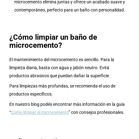
microcemento elimina juntas y ofrece un acabado suave y
contemporáneo, perfecto para un baño con personalidad.
¿Cómo limpiar un baño de
microcemento?
El mantenimiento del microcemento es sencillo. Para la
limpieza diaria, basta con agua y jabón neutro. Evitá
productos abrasivos que puedan dañar la superficie.
Para limpiezas más profundas, se recomienda el uso de
productos específicos.
En nuestro blog podés encontrar más información en la guía
“
Cómo limpiar el microcemento
” con consejos profesionales.