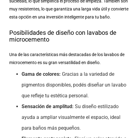
suciedad, lo que simplifica el proceso de limpieza. También son
muy resistentes, lo que garantiza una larga vida útil y convierte
esta opción en una inversión inteligente para tu baño.
Posibilidades de diseño con lavabos de
microcemento
Una de las características más destacadas de los lavabos de
microcemento es su gran versatilidad en diseño.
Gama de colores:
Gracias a la variedad de
pigmentos disponibles, podés diseñar un lavabo
que refleje tu estética personal.
Sensación de amplitud:
Su diseño estilizado
ayuda a ampliar visualmente el espacio, ideal
para baños más pequeños.