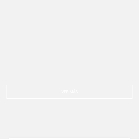
VER MÁS