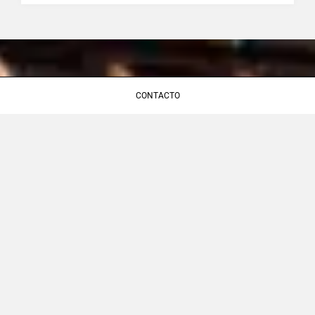
CONTACTO
LICENCIAS TOPCRET
CONTACTO