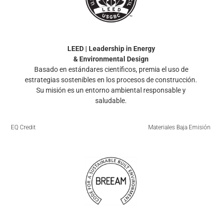
LEED | Leadership in Energy
& Environmental Design
Basado en estándares científicos, premia el uso de
estrategias sostenibles en los procesos de construcción.
Su misión es un entorno ambiental responsable y
saludable.
EQ Credit
Materiales Baja Emisión