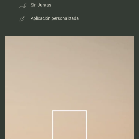
Sin Juntas
Aplicación personalizada