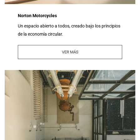
Norton Motorcycles
Un espacio abierto a todos, creado bajo los principios
de la economía circular.
VER MÁS