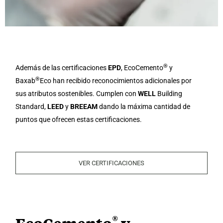
®
Además de las certificaciones
EPD
, EcoCemento
y
®
Baxab
Eco han recibido reconocimientos adicionales por
sus atributos sostenibles. Cumplen con
WELL
Building
Standard,
LEED
y
BREEAM
dando la máxima cantidad de
puntos que ofrecen estas certificaciones.
VER CERTIFICACIONES
®