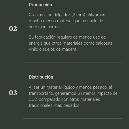
Producción
Gracias a su delgadez (2 mm) utilizamos
mucho menos material que un suelo de
hormigón normal.
Su fabricación requiere de menos uso de
energía que otros materiales como baldosas,
vinilo o suelos de madera.
Distribución
Al ser un material líquido y menos pesado, al
transportarlo, generamos un menor impacto de
CO2, comparado con otros materiales
tradicionales más pesados.