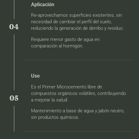
Aplicación
Re-aprovechamos superficies existentes, sin
necesidad de cambiar el perfil del suelo,
reduciendo la generación de derribo y residuo.
Requiere menor gasto de agua en
comparación al hormigón.
Uso
Es el Primer Microcemento libre de
compuestos orgánicos volátiles, contribuyendo
a mejorar la salud.
Mantenimiento a base de agua y jabón neutro,
sin productos químicos.