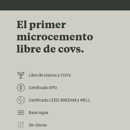
El primer
microcemento
libre de covs.
Libre de tóxicos y COVs
Certificado EPD
Certificado LEED, BREEAM y WELL
Base Agua
Sin Olores