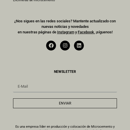
Encimeras de microcemento
¿Nos sigues en las redes sociales? Mantente actualizado con
nuevas noticias y novedades
en nuestras páginas de
Instagram
y
Facebook
, ¡síguenos!
NEWSLETTER
ENVIAR
Es una empresa líder en producción y colocación de Microcemento y