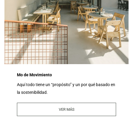
Mo de Movimiento
Aquí todo tiene un “propósito” y un por qué basado en
la sostenibilidad.
VER MÁS