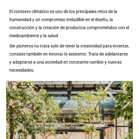
El contexto climático es uno de los principales retos de la
humanidad y un compromiso ineludible en el diseño, la
construcción y la creación de productos comprometidos con el
medioambiente y la salud.
Ser pioneros no trata solo de tener la creatividad para inventar,
consiste también en innovar lo existente. Trata de adelantarse
y adaptarse a una sociedad en constante cambio y nuevas
necesidades.