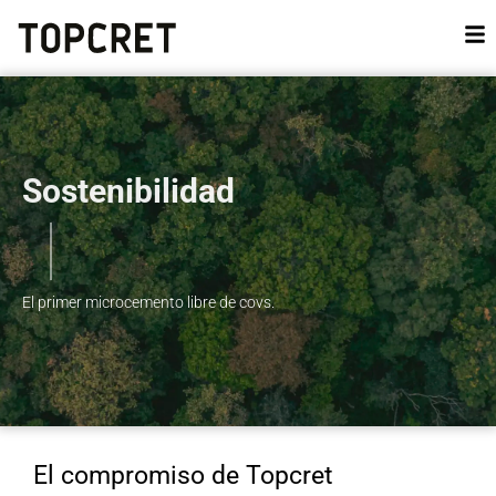
Sostenibilidad
El primer microcemento libre de covs.
El compromiso de Topcret