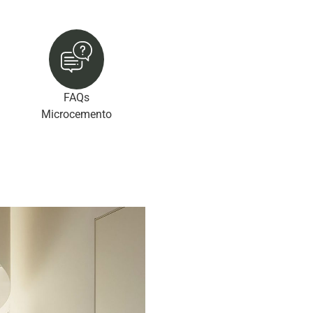
FAQs
Microcemento