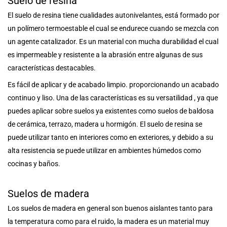
Suelo de resina
El suelo de resina tiene cualidades autonivelantes, está formado por
un polímero termoestable el cual se endurece cuando se mezcla con
un agente catalizador. Es un material con mucha durabilidad el cual
es impermeable y resistente a la abrasión entre algunas de sus
características destacables.
Es fácil de aplicar y de acabado limpio. proporcionando un acabado
continuo y liso. Una de las características es su versatilidad , ya que
puedes aplicar sobre suelos ya existentes como suelos de baldosa
de cerámica, terrazo, madera u hormigón. El suelo de resina se
puede utilizar tanto en interiores como en exteriores, y debido a su
alta resistencia se puede utilizar en ambientes húmedos como
cocinas y baños.
Suelos de madera
Los suelos de madera en general son buenos aislantes tanto para
la temperatura como para el ruido, la madera es un material muy