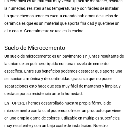
La cerámica es un material muy versátil, fácil de mantener, resisten
la humedad, resisten altas temperaturas y son fáciles de instalar.
Lo que debemos tener en cuenta cuando hablamos de suelos de
cerámica es que es un material que aporta frialdad y que tiene un
alto costo. Generalmente se usa en la cocina.
Suelo de Microcemento
Un suelo de microcemento es un pavimento sin juntas resultante de
la unión de un polímero líquido con una mezcla de cemento
específica. Entre sus beneficios podemos destacar que aporta una
sensación armónica y de continuidad gracias a que no posee
separaciones esto hace que sea muy fácil de mantener y limpiar, y
destaca por su resistencia ante la humedad.
En TOPCRET hemos desarrollado nuestra propia fórmula de
microcemento con la cual podemos ofrecer un producto que viene
en una amplia gama de colores, utilizable en múltiples superficies,
muy resistente y con un bajo coste de instalación. Nuestro