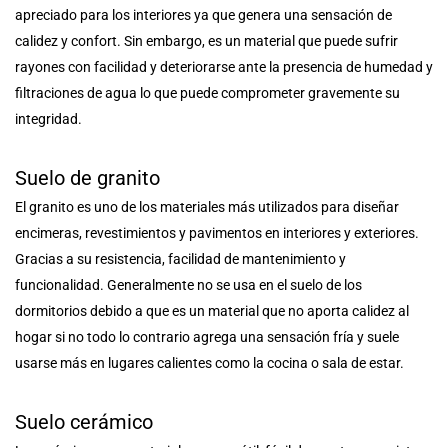
apreciado para los interiores ya que genera una sensación de
calidez y confort. Sin embargo, es un material que puede sufrir
rayones con facilidad y deteriorarse ante la presencia de humedad y
filtraciones de agua lo que puede comprometer gravemente su
integridad.
Suelo de granito
El granito es uno de los materiales más utilizados para diseñar
encimeras, revestimientos y pavimentos en interiores y exteriores.
Gracias a su resistencia, facilidad de mantenimiento y
funcionalidad. Generalmente no se usa en el suelo de los
dormitorios debido a que es un material que no aporta calidez al
hogar si no todo lo contrario agrega una sensación fría y suele
usarse más en lugares calientes como la cocina o sala de estar.
Suelo cerámico