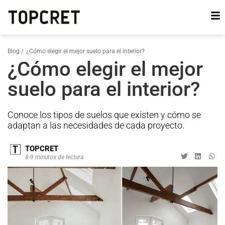
Blog /
¿Cómo elegir el mejor suelo para el interior?
¿Cómo elegir el mejor
suelo para el interior?
Conoce los tipos de suelos que existen y cómo se
adaptan a las necesidades de cada proyecto.
TOPCRET
8-9 minutos de lectura