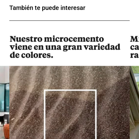
También te puede interesar