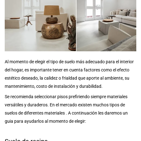
Al momento de elegir el tipo de suelo más adecuado para el interior
del hogar, es importante tener en cuenta factores como el efecto
estético deseado, la calidez o frialdad que aporte al ambiente, su
mantenimiento, costo de instalación y durabilidad.
Se recomienda seleccionar pisos prefiriendo siempre materiales
versátiles y duraderos. En el mercado existen muchos tipos de
suelos de diferentes materiales . A continuación les daremos un
guia para ayudarlos al momento de elegir: