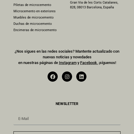
Gran Via de les Corts Catalanes,
Piletas de microcemento
828, 08013 Barcelona, España
Microcemento en exteriores
Muebles de microcemento
Duchas de microcemento
Encimeras de microcemento
¿Nos sigues en las redes sociales? Mantente actualizado con
nuevas noticias y novedades
en nuestras páginas de
Instagram
y
Facebook
, ¡síguenos!
NEWSLETTER