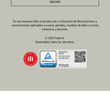
ENVIAR
Es una empresa líder en producción y colocación de Microcemento y
revestimientos aplicables a suelos, paredes, muebles de baño y cocina,
exteriores y piscinas.
© 2022 Topcret.
Reservados todos los derechos.