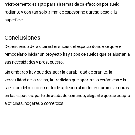
microcemento es apto para sistemas de calefacción por suelo
radiante y con tan solo 3 mm de espesor no agrega peso a la
superficie.
Conclusiones
Dependiendo de las características del espacio donde se quiere
remodelar o iniciar un proyecto hay tipos de suelos que se ajustan a
sus necesidades y presupuesto.
Sin embargo hay que destacar la durabilidad de granito, la
versatilidad de la resina, la tradición que aportan lo cerámicos y la
facilidad del microcemento de aplicarlo al no tener que iniciar obras
en los espacios, parte de acabado continuo, elegante que se adapta
a oficinas, hogares o comercios.